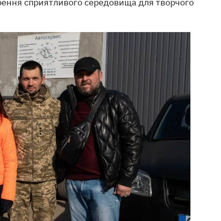
орення сприятливого середовища для творчого