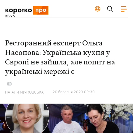
Ресторанний експерт Ольга
Насонова: Українська кухня у
Європі не зайшла, але попит на
українські мережі є
20 березня 2023 09:30
НАТАЛЯ МІЧКОВСЬКА