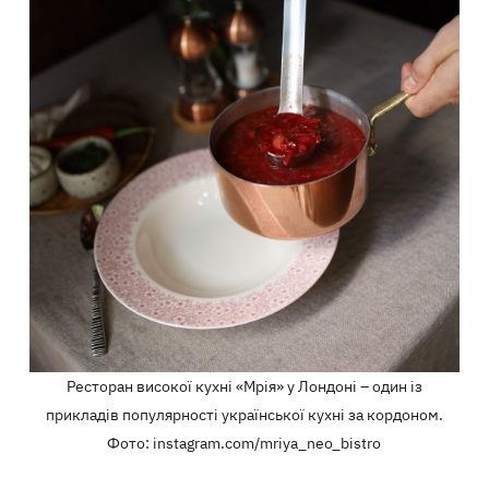
Ресторан високої кухні «Мрія» у Лондоні – один із
прикладів популярності української кухні за кордоном.
Фото: instagram.com/mriya_neo_bistro