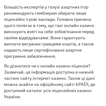
Більшість експертів у галузі азартних ігор
рекомендують гемблерам обирати лише
ліцензійні ігрові заклади. Головна причина
цього полягає в тому, що такі онлайн казино
виконують взяті на себе зобов'язання перед
своїми відвідувачами. Вони гарантують
виплати виграних гравцями коштів, а також
надають лише сертифіковане азартне
програмне забезпечення.
Як дізнатися чи є онлайн казино ліцензія?
Зазвичай, ця інформація доступна в нижній
частині сайту інтернет казино. Також ці дані
можна знайти на офіційному сайті КРАЇЛ, де
доступний каталог усіх ліцензійних казино
України.