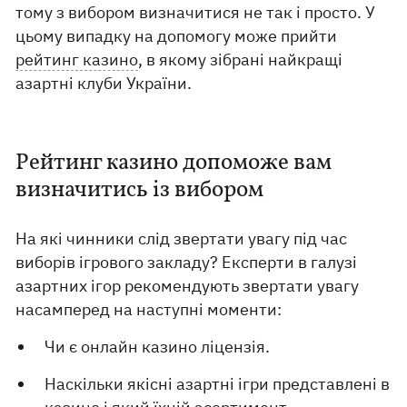
тому з вибором визначитися не так і просто. У
цьому випадку на допомогу може прийти
рейтинг казино
, в якому зібрані найкращі
азартні клуби України.
Рейтинг казино допоможе вам
визначитись із вибором
На які чинники слід звертати увагу під час
виборів ігрового закладу? Експерти в галузі
азартних ігор рекомендують звертати увагу
насамперед на наступні моменти:
Чи є онлайн казино ліцензія.
Наскільки якісні азартні ігри представлені в