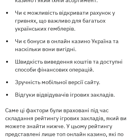
казино і який їхній асортимент.
Чи є можливість відкривати рахунок у
гривнях, що важливо для багатьох
українських гемблерів.
Чи є бонуси в онлайн казино Україна та
наскільки вони вигідні.
Швидкість виведення коштів та доступні
способи фінансових операцій.
Зручність мобільної версії сайту.
Відгуки відвідувачів ігрових закладів.
Саме ці фактори були враховані під час
складання рейтингу ігрових закладів, який ви
можете знайти нижче. У цьому рейтингу
представлені лише топ онлайн казино, які по