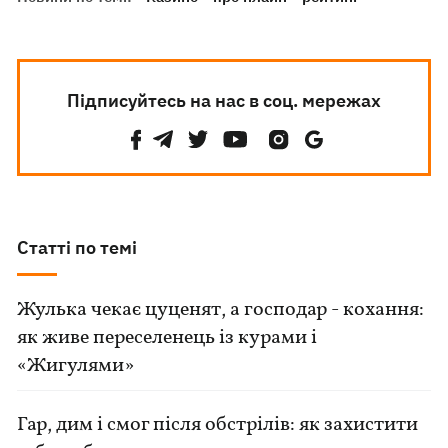
Підписуйтесь на нас в соц. мережах
Статті по темі
Жулька чекає цуценят, а господар - кохання:
як живе переселенець із курами і
«Жигулями»
Гар, дим і смог після обстрілів: як захистити