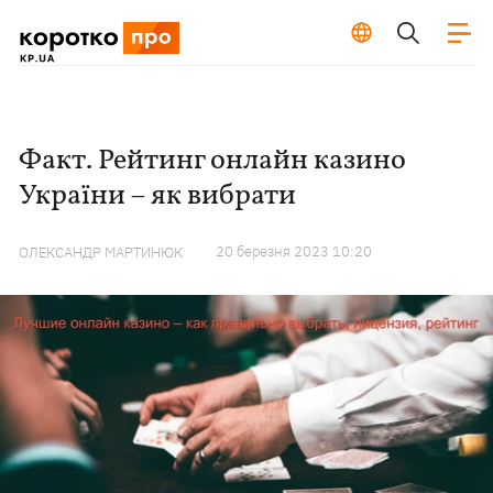
Факт. Рейтинг онлайн казино
України – як вибрати
20 березня 2023 10:20
ОЛЕКСАНДР МАРТИНЮК