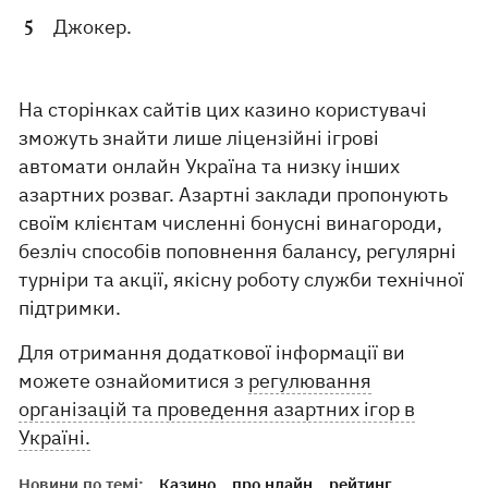
Джокер.
На сторінках сайтів цих казино користувачі
зможуть знайти лише ліцензійні ігрові
автомати онлайн Україна та низку інших
азартних розваг. Азартні заклади пропонують
своїм клієнтам численні бонусні винагороди,
безліч способів поповнення балансу, регулярні
турніри та акції, якісну роботу служби технічної
підтримки.
Для отримання додаткової інформації ви
можете ознайомитися з
регулювання
організацій та проведення азартних ігор в
Україні.
Новини по темі:
Казино
про нлайн
рейтинг