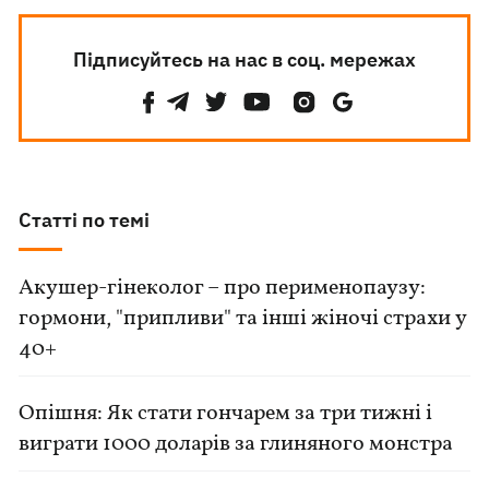
Підписуйтесь на нас в соц. мережах
Статті по темі
Акушер-гінеколог – про перименопаузу:
гормони, "припливи" та інші жіночі страхи у
40+
Опішня: Як стати гончарем за три тижні і
виграти 1000 доларів за глиняного монстра