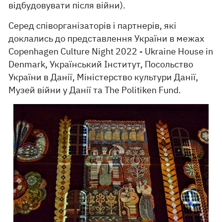
відбудовувати після війни).
Серед співорганізаторів і партнерів, які
доклались до представлення України в межах
Copenhagen Culture Night 2022 - Ukraine House in
Denmark, Український Інститут, Посольство
України в Данії, Міністерство культури Данії,
Музей війни у Данії та The Politiken Fund.