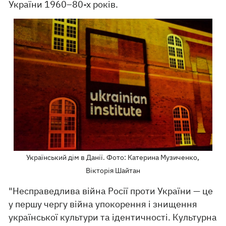
України 1960–80-х років.
Український дім в Данії. Фото: Катерина Музиченко,
Вікторія Шайтан
"Несправедлива війна Росії проти України — це
у першу чергу війна упокорення і знищення
української культури та ідентичності. Культурна