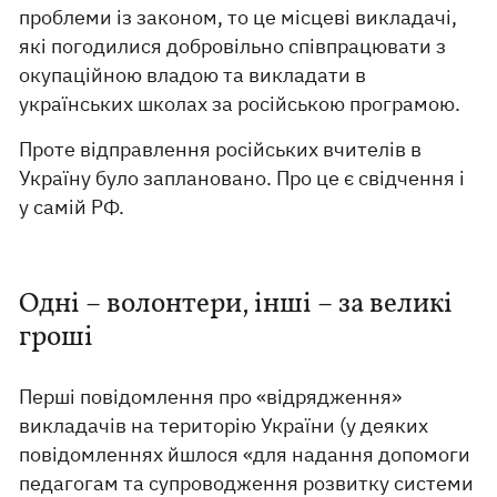
проблеми із законом, то це місцеві викладачі,
які погодилися добровільно співпрацювати з
окупаційною владою та викладати в
українських школах за російською програмою.
Проте відправлення російських вчителів в
Україну було заплановано. Про це є свідчення і
у самій РФ.
Одні – волонтери, інші – за великі
гроші
Перші повідомлення про «відрядження»
викладачів на територію України (у деяких
повідомленнях йшлося «для надання допомоги
педагогам та супроводження розвитку системи