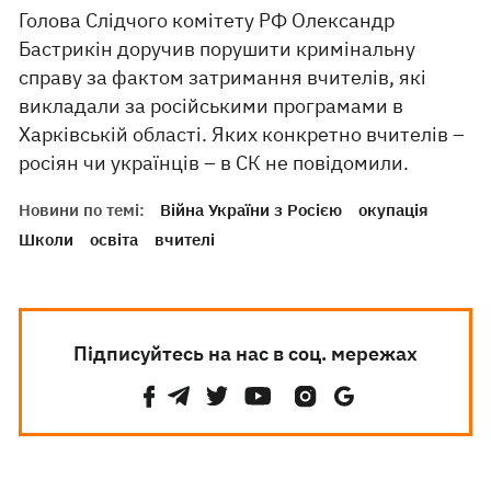
Голова Слідчого комітету РФ Олександр
Бастрикін доручив порушити кримінальну
справу за фактом затримання вчителів, які
викладали за російськими програмами в
Харківській області. Яких конкретно вчителів –
росіян чи українців – в СК не повідомили.
Новини по темі:
Війна України з Росією
окупація
Школи
освіта
вчителі
Підписуйтесь на нас в соц. мережах