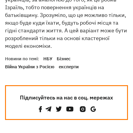
Ізраїль, тобто повернення українців на
батьківщину. Зрозуміло, що це можливо тільки,
якщо буде куди їхати, будуть робочі місця та
гідні стандарти життя. А цей варіант може бути
розроблений тільки на основі кластерної
моделі економіки.
Новини по темі:
НБУ
Бізнес
Війна України з Росією
експерти
Підписуйтесь на нас в соц. мережах