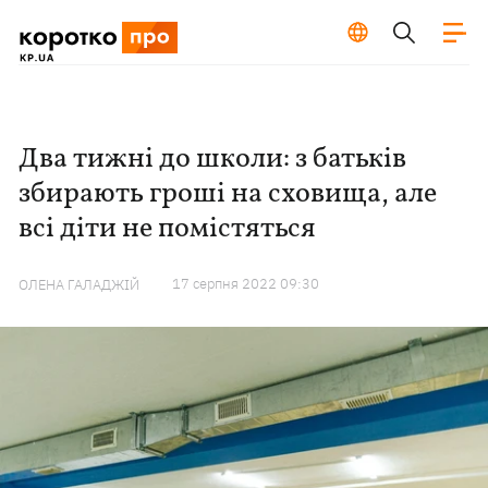
Два тижні до школи: з батьків
збирають гроші на сховища, але
всі діти не помістяться
17 серпня 2022 09:30
ОЛЕНА ГАЛАДЖІЙ