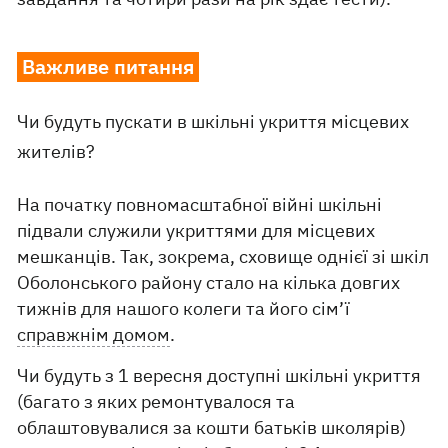
Важливе питання
Чи будуть пускати в шкільні укриття місцевих
жителів?
На початку повномасштабної війні шкільні
підвали служили укриттями для місцевих
мешканців. Так, зокрема, сховище однієї зі шкіл
Оболонського району стало на кілька довгих
тижнів для нашого колеги та його сім’ї
справжнім домом
.
Чи будуть з 1 вересня доступні шкільні укриття
(багато з яких ремонтувалося та
облаштовувалися за кошти батьків школярів)