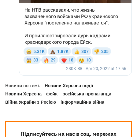
Новини по темі:
Новини Херсона події
Новини Херсона
фейк
російська пропаганда
Війна України з Росією
інформаційна війна
Підписуйтесь на нас в соц. мережах