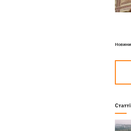
Новини 
Статті