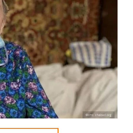
Фото: chabad.org