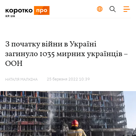
З початку війни в Україні
загинуло 1035 мирних українців –
ООН
25 березня 2022 10:39
НАТАЛЯ МАЛКІНА