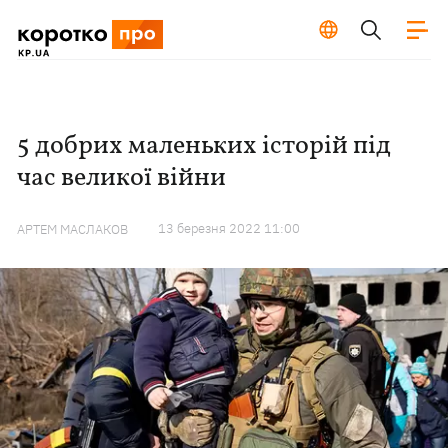
5 добрих маленьких історій під
час великої війни
13 березня 2022 11:00
АРТЕМ МАСЛАКОВ