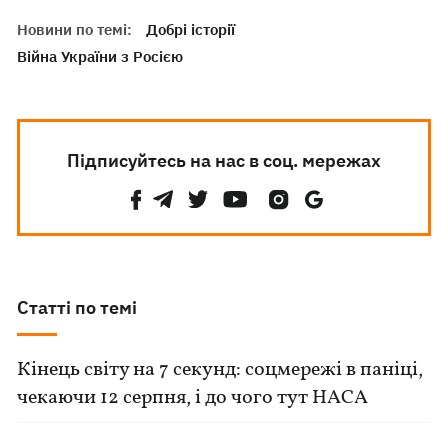
Новини по темі:
Добрі історії
Війна України з Росією
Підписуйтесь на нас в соц. мережах
Статті по темі
Кінець світу на 7 секунд: соцмережі в паніці,
чекаючи 12 серпня, і до чого тут НАСА