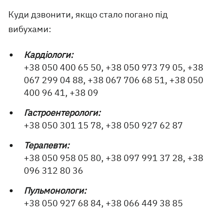
Куди дзвонити, якщо стало погано під
вибухами:
Кардіологи:
+38 050 400 65 50, +38 050 973 79 05, +38
067 299 04 88, +38 067 706 68 51, +38 050
400 96 41, +38 09
Гастроентерологи:
+38 050 301 15 78, +38 050 927 62 87
Терапевти:
+38 050 958 05 80, +38 097 991 37 28, +38
096 312 80 36
Пульмонологи:
+38 050 927 68 84, +38 066 449 38 85