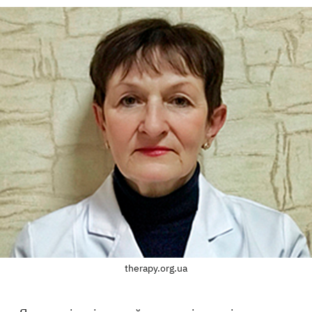
therapy.org.ua