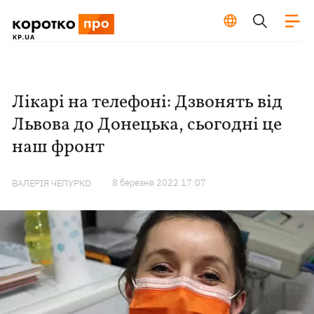
Лікарі на телефоні: Дзвонять від
Львова до Донецька, сьогодні це
наш фронт
8 березня 2022 17:07
ВАЛЕРІЯ ЧЕПУРКО