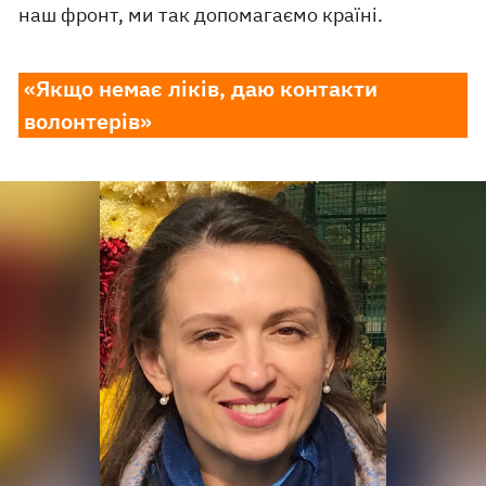
наш фронт, ми так допомагаємо країні.
«Якщо немає ліків, даю контакти
волонтерів»