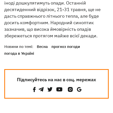
іноді дошкулятимуть опади. Останній
десятиденний відрізок, 21-31 травня, ще не
дасть справжнього літнього тепла, але буде
досить комфортним. Народний синоптик
зазначив, що висока ймовірність опадів
збережеться протягом майже всієї декади.
Новини по темі:
Весна
прогноз погоди
погода в Україні
Підписуйтесь на нас в соц. мережах