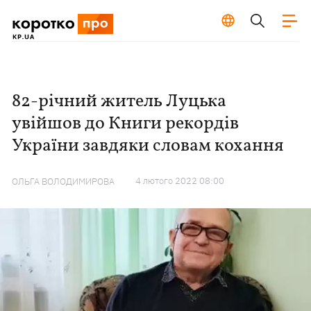
82-річний житель Луцька
увійшов до Книги рекордів
України завдяки словам кохання
4 лютого 2022 08:00
ОЛЬГА ВОЛОДИМИРОВА