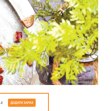
Фото: gastronom.ru
LE
ДОДАТИ ЗАРАЗ