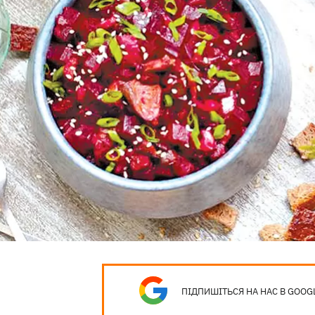
ПІДПИШІТЬСЯ НА НАС В GOOG