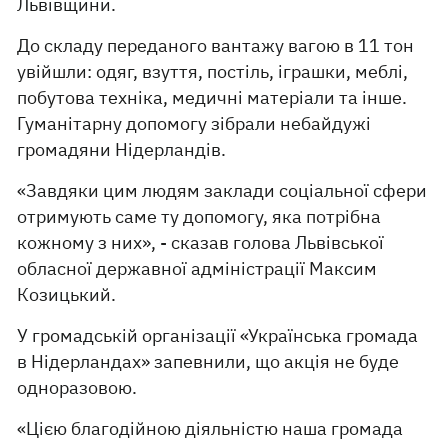
Львівщини.
До складу переданого вантажу вагою в 11 тон
увійшли: одяг, взуття, постіль, іграшки, меблі,
побутова техніка, медичні матеріали та інше.
Гуманітарну допомогу зібрали небайдужі
громадяни Нідерландів.
«Завдяки цим людям заклади соціальної сфери
отримують саме ту допомогу, яка потрібна
кожному з них», - сказав голова Львівської
обласної державної адміністрації Максим
Козицький.
У громадській організації «Українська громада
в Нідерландах» запевнили, що акція не буде
одноразовою.
«Цією благодійною діяльністю наша громада