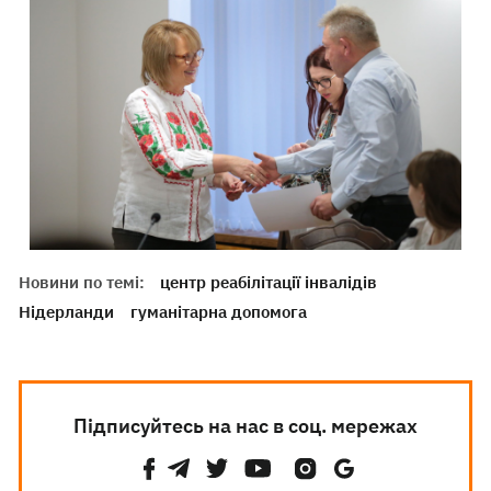
Новини по темі:
центр реабілітації інвалідів
Нідерланди
гуманітарна допомога
Підписуйтесь на нас в соц. мережах