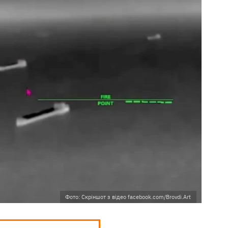
Фото: Скріншот з відео facebook.com/Brovdi.Art