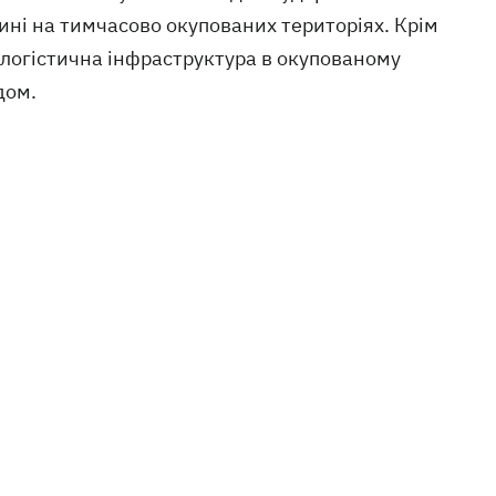
ині на тимчасово окупованих територіях. Крім
та логістична інфраструктура в окупованому
дом.