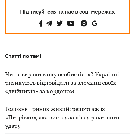
Підписуйтесь на нас в соц. мережах
Статті по темі
Чи не вкрали вашу особистість? Українці
ризикують відповідати за злочини своїх
«двійників» за кордоном
Головне - ринок живий: репортаж із
«Петрівки», яка вистояла після ракетного
удару