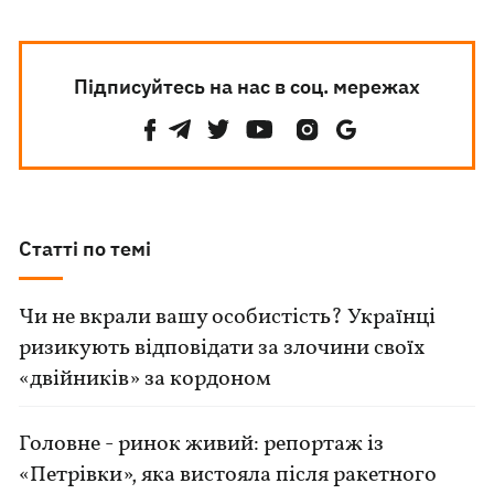
Підписуйтесь на нас в соц. мережах
Статті по темі
Чи не вкрали вашу особистість? Українці
ризикують відповідати за злочини своїх
«двійників» за кордоном
Головне - ринок живий: репортаж із
«Петрівки», яка вистояла після ракетного