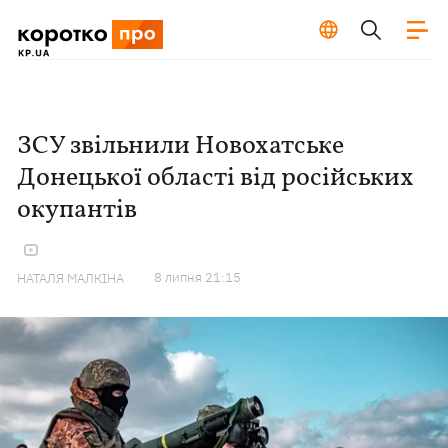
ЗСУ звільнили Новохатське
Донецької області від російських
окупантів
8 липня 21:15
НАТАЛЯ МАЛКІНА