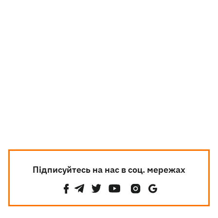
Підписуйтесь на нас в соц. мережах