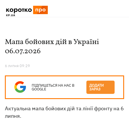
Мапа бойових дій в Україні
06.07.2026
6 липня 09:29
ПІДПИШІТЬСЯ НА НАС В
ДОДАТИ
GOOGLE
ЗАРАЗ
Актуальна мапа бойових дій та лінії фронту на 6
липня.