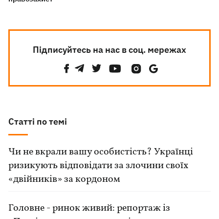
Підписуйтесь на нас в соц. мережах
Статті по темі
Чи не вкрали вашу особистість? Українці
ризикують відповідати за злочини своїх
«двійників» за кордоном
Головне - ринок живий: репортаж із