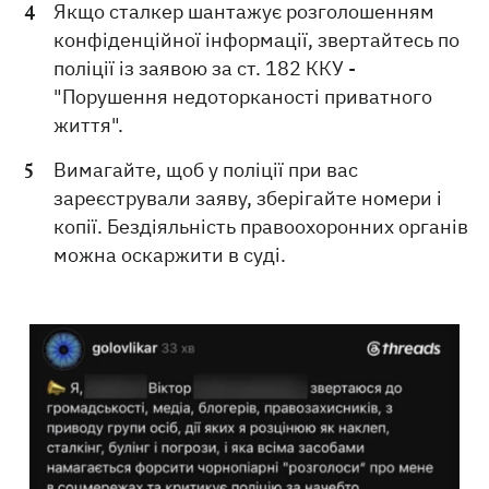
Якщо сталкер шантажує розголошенням
конфіденційної інформації, звертайтесь по
поліції із заявою за ст. 182 ККУ -
"Порушення недоторканості приватного
життя".
Вимагайте, щоб у поліції при вас
зареєстрували заяву, зберігайте номери і
копії. Бездіяльність правоохоронних органів
можна оскаржити в суді.