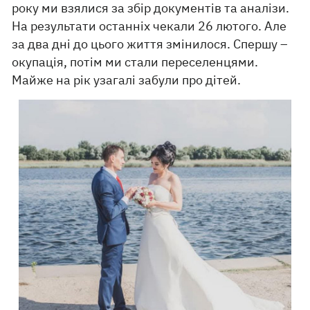
року ми взялися за збір документів та аналізи.
На результати останніх чекали 26 лютого. Але
за два дні до цього життя змінилося. Спершу –
окупація, потім ми стали переселенцями.
Майже на рік узагалі забули про дітей.