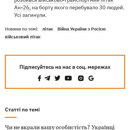
Ан-26
, на борту якого перебувало 30 людей.
Усі загинули.
Новини по темі:
літак
Війна України з Росією
військовий літак
Підписуйтесь на нас в соц. мережах
Статті по темі
Чи не вкрали вашу особистість? Українці