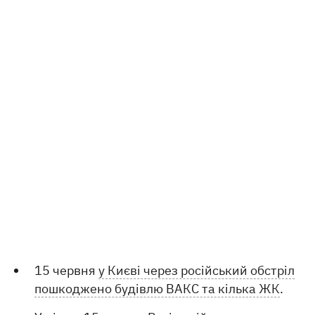
15 червня
у Києві через російський обстріл
пошкоджено будівлю ВАКС та кілька ЖК
.