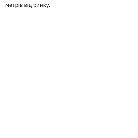
метрів від ринку.