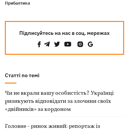
Прибалтика
Підписуйтесь на нас в соц. мережах
Статті по темі
Чи не вкрали вашу особистість? Українці
ризикують відповідати за злочини своїх
«двійників» за кордоном
Головне - ринок живий: репортаж із