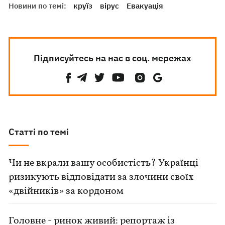
Новини по темі:
круїз
вірус
Евакуація
Підписуйтесь на нас в соц. мережах
Статті по темі
Чи не вкрали вашу особистість? Українці
ризикують відповідати за злочини своїх
«двійників» за кордоном
Головне - ринок живий: репортаж із