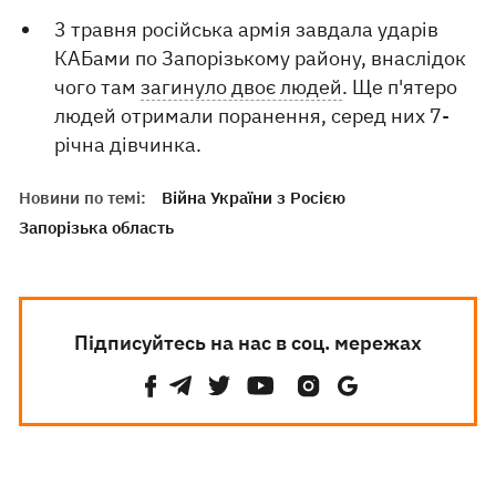
3 травня російська армія завдала ударів
КАБами по Запорізькому району, внаслідок
чого там
загинуло двоє людей
. Ще п'ятеро
людей отримали поранення, серед них 7-
річна дівчинка.
Новини по темі:
Війна України з Росією
Запорізька область
Підписуйтесь на нас в соц. мережах