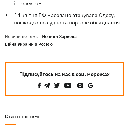
інтелектом.
14 квітня РФ масовано атакувала Одесу,
пошкоджено судно та портове обладнання.
Новини по темі:
Новини Харкова
Війна України з Росією
Підписуйтесь на нас в соц. мережах
Статті по темі