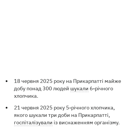
18 червня 2025 року на Прикарпатті майже
добу понад 300 людей
шукали
6-річного
хлопчика.
21 червня 2025 року 5-річного хлопчика,
якого шукали три доби на Прикарпатті,
госпіталізували
із виснаженням організму.