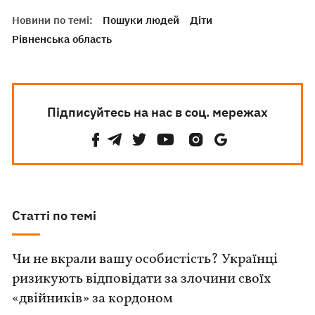
Новини по темі:
Пошуки людей
Діти
Рівненська область
Підписуйтесь на нас в соц. мережах
Статті по темі
Чи не вкрали вашу особистість? Українці
ризикують відповідати за злочини своїх
«двійників» за кордоном