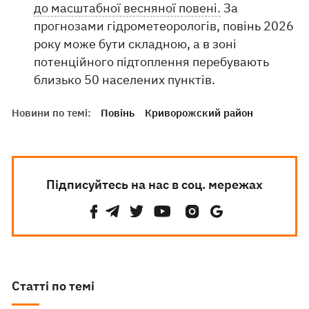
до масштабної весняної повені.
За
прогнозами гідрометеорологів, повінь 2026
року може бути складною, а в зоні
потенційного підтоплення перебувають
близько 50 населених пунктів.
Новини по темі:
Повінь
Криворожский район
Підписуйтесь на нас в соц. мережах
Статті по темі