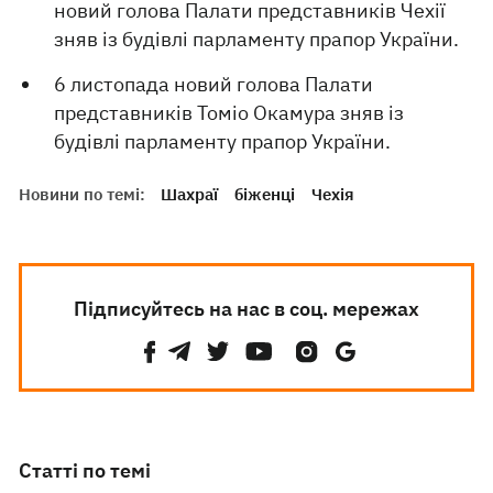
новий голова Палати представників Чехії
зняв із будівлі парламенту прапор України.
6 листопада новий голова Палати
представників Томіо Окамура зняв із
будівлі парламенту прапор України.
Новини по темі:
Шахраї
біженці
Чехія
Підписуйтесь на нас в соц. мережах
Статті по темі