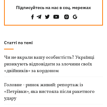
Підписуйтесь на нас в соц. мережах
Статті по темі
Чи не вкрали вашу особистість? Українці
ризикують відповідати за злочини своїх
«двійників» за кордоном
Головне - ринок живий: репортаж із
«Петрівки», яка вистояла після ракетного
удару