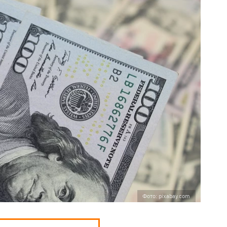
Фото: pixabay.com