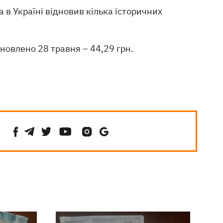
 в Україні відновив кілька історичних
новлено 28 травня – 44,29 грн.