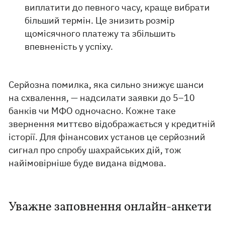
виплатити до певного часу, краще вибрати
більший термін. Це знизить розмір
щомісячного платежу та збільшить
впевненість у успіху.
Серйозна помилка, яка сильно знижує шанси
на схвалення, — надсилати заявки до 5–10
банків чи МФО одночасно. Кожне таке
звернення миттєво відображається у кредитній
історії. Для фінансових установ це серйозний
сигнал про спробу шахрайських дій, тож
найімовірніше буде видана відмова.
Уважне заповнення онлайн-анкети