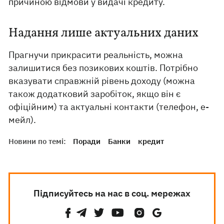
причиною відмови у видачі кредиту.
Надання лише актуальних даних
Прагнучи прикрасити реальність, можна
залишитися без позикових коштів. Потрібно
вказувати справжній рівень доходу (можна
також додатковий заробіток, якщо він є
офіційним) та актуальні контакти (телефон, е-
мейл).
Новини по темі:
Поради
Банки
кредит
Підписуйтесь на нас в соц. мережах