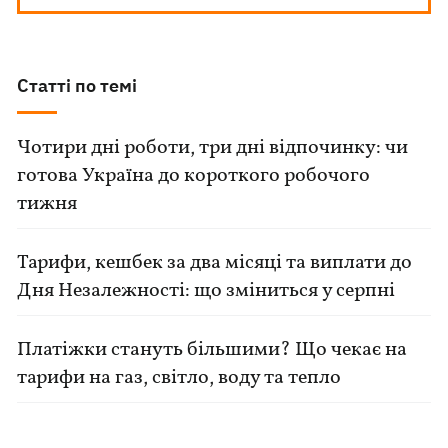
Статті по темі
Чотири дні роботи, три дні відпочинку: чи
готова Україна до короткого робочого
тижня
Тарифи, кешбек за два місяці та виплати до
Дня Незалежності: що зміниться у серпні
Платіжки стануть більшими? Що чекає на
тарифи на газ, світло, воду та тепло