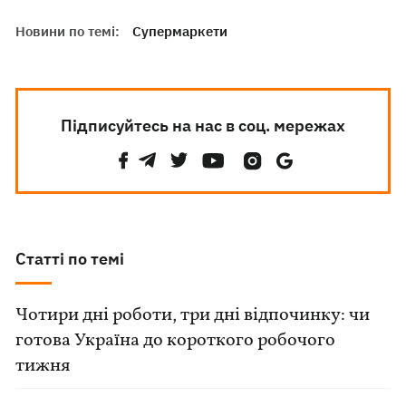
Новини по темі:
Супермаркети
Підписуйтесь на нас в соц. мережах
Статті по темі
Чотири дні роботи, три дні відпочинку: чи
готова Україна до короткого робочого
тижня