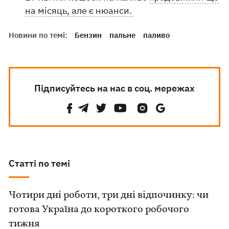
на місяць, але є нюанси.
Новини по темі:
Бензин
пальне
паливо
Підписуйтесь на нас в соц. мережах
Статті по темі
Чотири дні роботи, три дні відпочинку: чи
готова Україна до короткого робочого
тижня