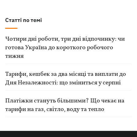
Статті по темі
Чотири дні роботи, три дні відпочинку: чи
готова Україна до короткого робочого
тижня
Тарифи, кешбек за два місяці та виплати до
Дня Незалежності: що зміниться у серпні
Платіжки стануть більшими? Що чекає на
тарифи на газ, світло, воду та тепло