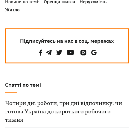
Новини по темі:
Оренда житла
Нерухомість
Житло
Підписуйтесь на нас в соц. мережах
Статті по темі
Чотири дні роботи, три дні відпочинку: чи
готова Україна до короткого робочого
тижня