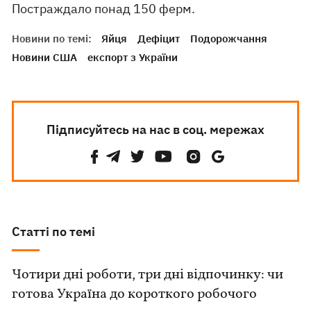
Постраждало понад 150 ферм.
Новини по темі:
Яйця
Дефіцит
Подорожчання
Новини США
експорт з України
Підписуйтесь на нас в соц. мережах
Статті по темі
Чотири дні роботи, три дні відпочинку: чи
готова Україна до короткого робочого