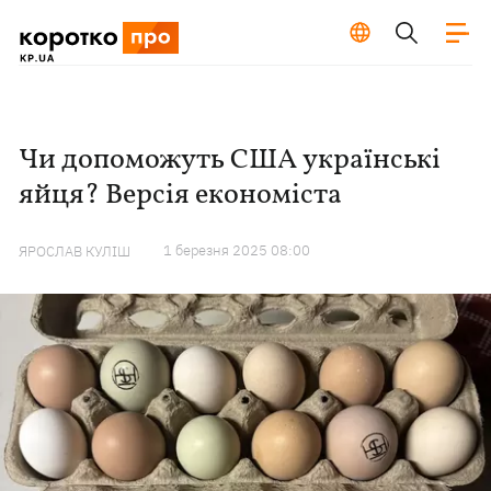
Чи допоможуть США українські
яйця? Версія економіста
1 березня 2025 08:00
ЯРОСЛАВ КУЛІШ