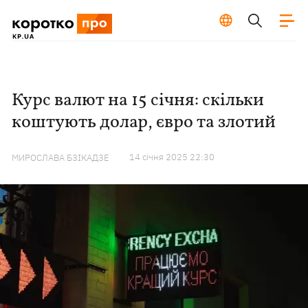
Курс валют на 15 січня: скільки
коштують долар, євро та злотий
14 сiчня 2025 22:30
МИРОСЛАВА БЗІКАДЗЕ