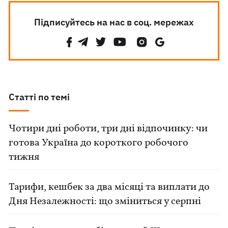
Підписуйтесь на нас в соц. мережах
Статті по темі
Чотири дні роботи, три дні відпочинку: чи
готова Україна до короткого робочого
тижня
Тарифи, кешбек за два місяці та виплати до
Дня Незалежності: що зміниться у серпні