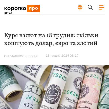
Курс валют на 18 грудня: скільки
коштують долар, євро та злотий
18 грудня 2024 08:17
МИРОСЛАВА БЗІКАДЗЕ