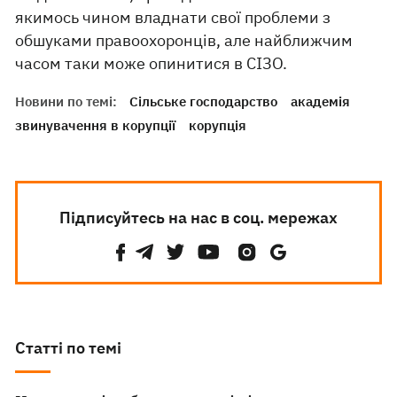
якимось чином владнати свої проблеми з
обшуками правоохоронців, але найближчим
часом таки може опинитися в СІЗО.
Новини по темі:
Сільське господарство
академія
звинувачення в корупції
корупція
Підписуйтесь на нас в соц. мережах
Статті по темі