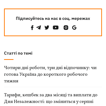
Підписуйтесь на нас в соц. мережах
Статті по темі
Чотири дні роботи, три дні відпочинку: чи
готова Україна до короткого робочого
тижня
Тарифи, кешбек за два місяці та виплати до
Дня Незалежності: що зміниться у серпні