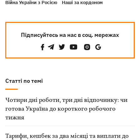
Війна України з Росією
Наші за кордоном
Підписуйтесь на нас в соц. мережах
Статті по темі
Чотири дні роботи, три дні відпочинку: чи
готова Україна до короткого робочого
тижня
Тарифи, кешбек за два місяці та виплати до