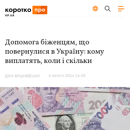
Допомога біженцям, що
повернулися в Україну: кому
виплатять, коли і скільки
4 лютого 2024 16:00
ДІНА ВИШНЕВСЬКИ