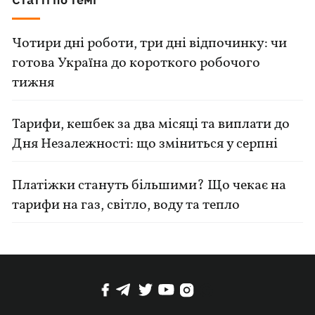
Чотири дні роботи, три дні відпочинку: чи
готова Україна до короткого робочого
тижня
Тарифи, кешбек за два місяці та виплати до
Дня Незалежності: що зміниться у серпні
Платіжки стануть більшими? Що чекає на
тарифи на газ, світло, воду та тепло