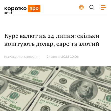
Курс валют на 24 липня: скільки
коштують долар, євро та злотий
24 липня 2023 10:06
МИРОСЛАВА БЗІКАДЗЕ