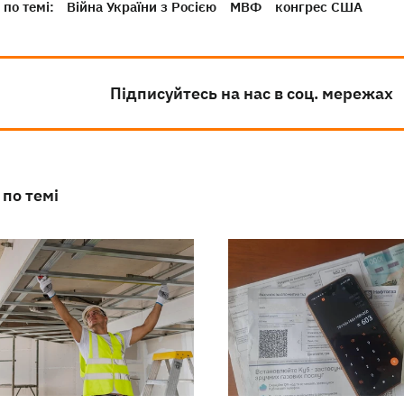
по темі:
Війна України з Росією
МВФ
конгрес США
Підписуйтесь на нас в соц. мережах
 по темі