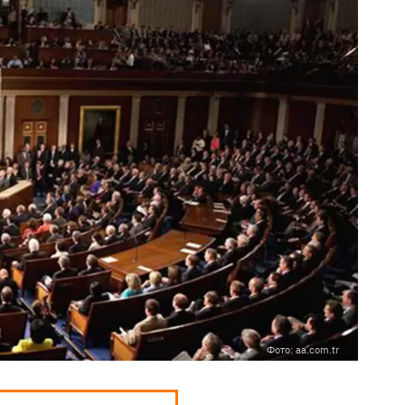
Фото: aa.com.tr