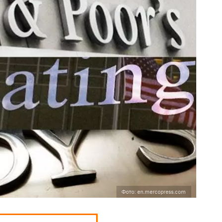
Фото: en.mercopress.com