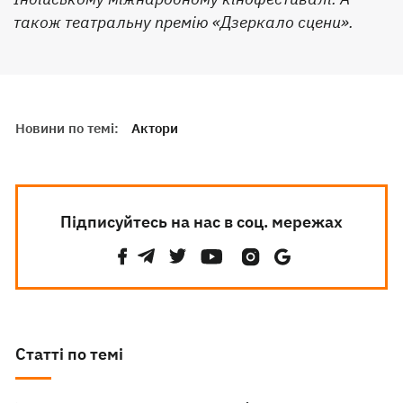
також театральну премію «Дзеркало сцени».
Новини по темі:
Актори
Підписуйтесь на нас в соц. мережах
Статті по темі