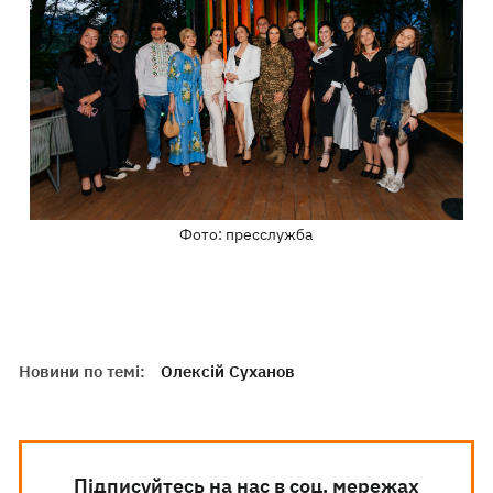
Фото: пресслужба
Новини по темі:
Олексій Суханов
Підписуйтесь на нас в соц. мережах